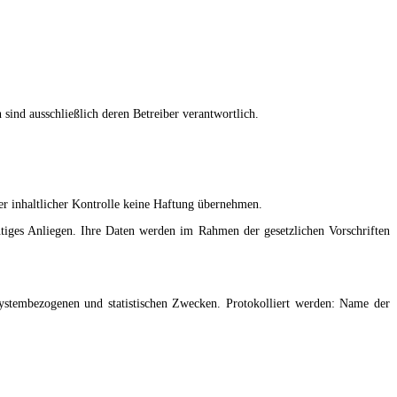
 sind ausschließlich deren Betreiber verantwortlich.
er inhaltlicher Kontrolle keine Haftung übernehmen.
tiges Anliegen. Ihre Daten werden im Rahmen der gesetzlichen Vorschriften
systembezogenen und statistischen Zwecken. Protokolliert werden: Name der