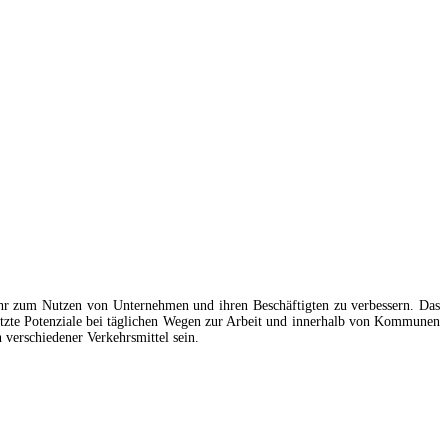
ehr zum Nutzen von Unternehmen und ihren Beschäftigten zu verbessern. Das
tzte Potenziale bei täglichen Wegen zur Arbeit und innerhalb von Kommunen
verschiedener Verkehrsmittel sein.