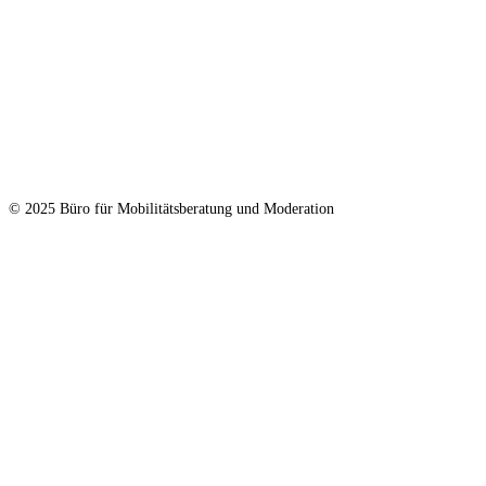
© 2025 Büro für Mobilitätsberatung und Moderation