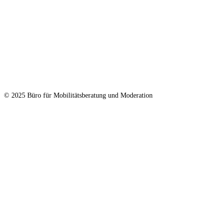
© 2025 Büro für Mobilitätsberatung und Moderation