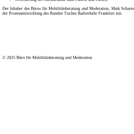
Der Inhaber des Büros für Mobilitätsberatung und Moderation, Maik Scharnw
der Prozessentwicklung des Runden Tisches Radverkehr Frankfurt mit.
© 2025 Büro für Mobilitätsberatung und Moderation