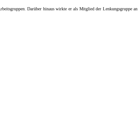
rbeitsgruppen. Darüber hinaus wirkte er als Mitglied der Lenkungsgruppe an