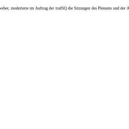
eber, moderierte im Auftrag der traffiQ die Sitzungen des Plenums und der A